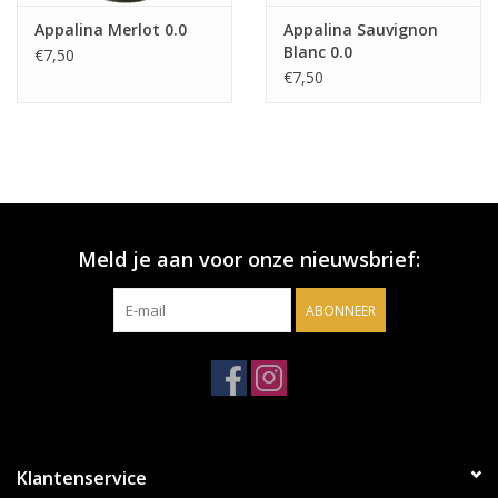
Appalina Merlot 0.0
Appalina Sauvignon
Blanc 0.0
€7,50
€7,50
Meld je aan voor onze nieuwsbrief:
ABONNEER
Klantenservice