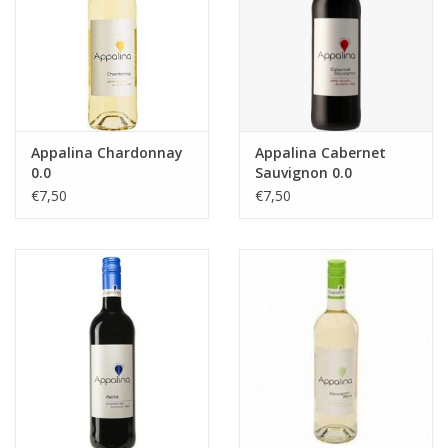
Appalina Chardonnay
Appalina Cabernet
0.0
Sauvignon 0.0
€7,50
€7,50