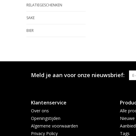
RELATIEGESCHENKEN
SAKE
BIER
Meld je aan voor onze nieuwsbrief:
Klantenservice
Produ
Over ons
Alle pro
Openingstijden
Nieuwe 
Algemene voorwaarden
Aanbied
Privacy Policy
Tags