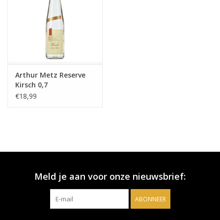
Arthur Metz Reserve
Kirsch 0,7
€18,99
Meld je aan voor onze nieuwsbrief:
ABONNEER