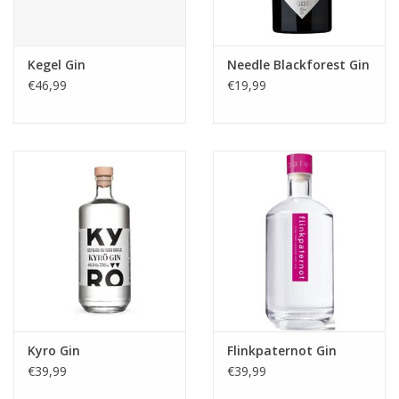
Kegel Gin
Needle Blackforest Gin
€46,99
€19,99
Kyro Gin
Flinkpaternot Gin
€39,99
€39,99