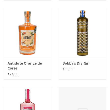
Antidote Orange de
Bobby's Dry Gin
Corse
€39,99
€24,99