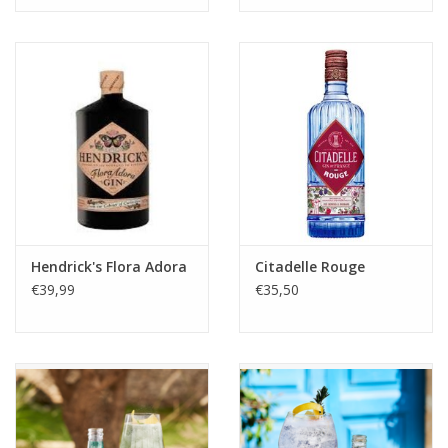
Hendrick's Flora Adora
Citadelle Rouge
€39,99
€35,50