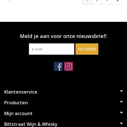
Meld je aan voor onze nieuwsbrief:
ABONNEER
Klantenservice
Producten
Mijn account
Biltstraat Wijn & Whisky