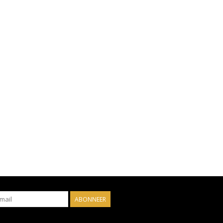
ABONNEER