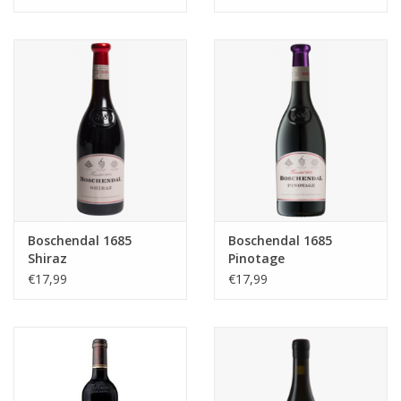
Boschendal 1685
Boschendal 1685
Shiraz
Pinotage
€17,99
€17,99