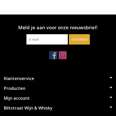
Meld je aan voor onze nieuwsbrief:
ABONNEER
Klantenservice
Producten
Mijn account
Biltstraat Wijn & Whisky