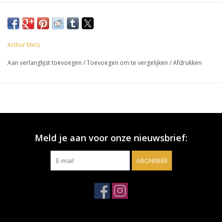
Arthur Metz
Aan verlanglijst toevoegen
/
Toevoegen om te vergelijken
/
Afdrukken
Meld je aan voor onze nieuwsbrief:
ABONNEER