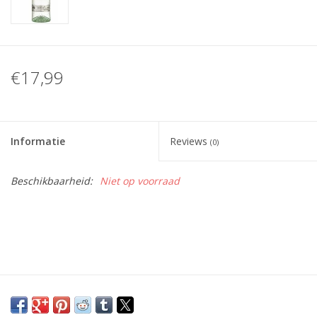
€17,99
Informatie
Reviews
(0)
Beschikbaarheid:
Niet op voorraad