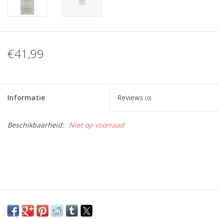
€41,99
Informatie
Reviews
(0)
Beschikbaarheid:
Niet op voorraad