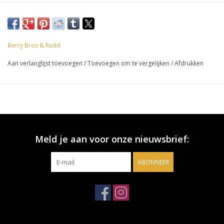
Berry Bros & Rudd
Aan verlanglijst toevoegen
/
Toevoegen om te vergelijken
/
Afdrukken
Meld je aan voor onze nieuwsbrief:
ABONNEER