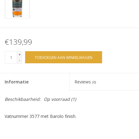
€139,99
+
TOEVOEGEN AAN WINKELWAGEN
-
Informatie
Reviews
(0)
Beschikbaarheid:
Op voorraad
(1)
Vatnummer 3577 met Barolo finish.