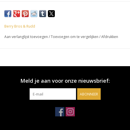
Berry Bros & Rudd
Aan verlanglijst toevoegen
/
Toevoegen om te vergelijken
/
Afdrukken
Meld je aan voor onze nieuwsbrief:
ABONNEER