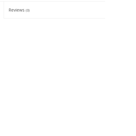
Reviews
(0)