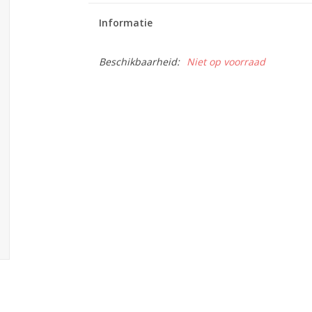
Informatie
Beschikbaarheid:
Niet op voorraad