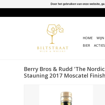
Door het gebruiken van onze website, ga
HOME
WIJN
BIER
ACTIES
Berry Bros & Rudd 'The Nordic
Stauning 2017 Moscatel Finis