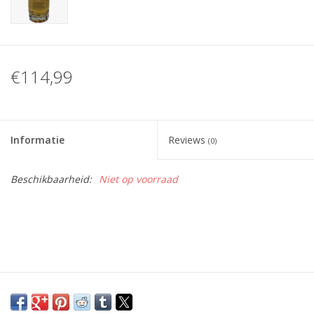
€114,99
Informatie
Reviews
(0)
Beschikbaarheid:
Niet op voorraad