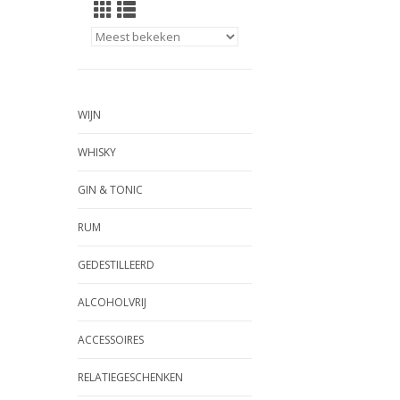
WIJN
WHISKY
GIN & TONIC
RUM
GEDESTILLEERD
ALCOHOLVRIJ
ACCESSOIRES
RELATIEGESCHENKEN