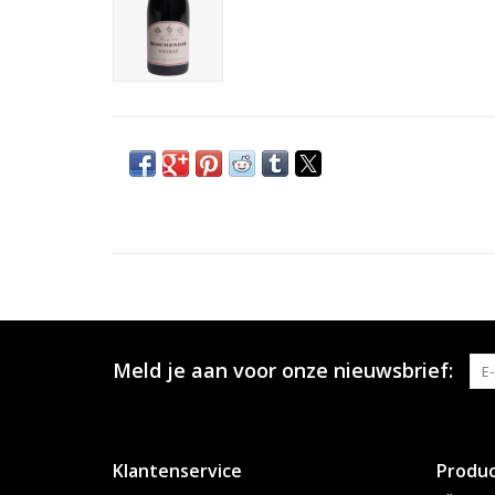
Meld je aan voor onze nieuwsbrief:
Klantenservice
Produ