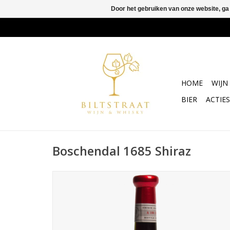
Door het gebruiken van onze website, ga
HOME
WIJN
BIER
ACTIES
Boschendal 1685 Shiraz