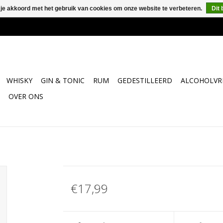
 je akkoord met het gebruik van cookies om onze website te verbeteren.
Dit 
WHISKY
GIN & TONIC
RUM
GEDESTILLEERD
ALCOHOLVRI
OVER ONS
€17,99