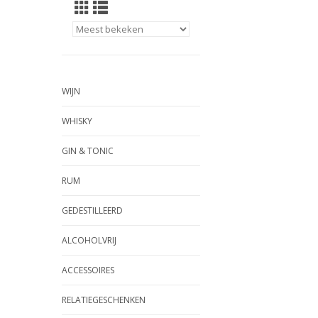
WIJN
WHISKY
GIN & TONIC
RUM
GEDESTILLEERD
ALCOHOLVRIJ
ACCESSOIRES
RELATIEGESCHENKEN