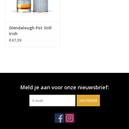
Glendalough Pot Still
Irish
€47,99
Meld je aan voor onze nieuwsbrief:
ABONNEER