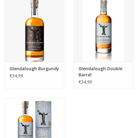
Glendalough Burgundy
Glendalough Double
Barrel
€34,99
€34,99