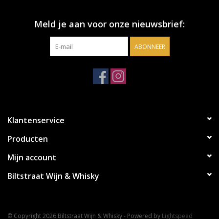
Meld je aan voor onze nieuwsbrief:
ABONNEER
Klantenservice
Producten
Mijn account
Biltstraat Wijn & Whisky
© Copyright 2026 Biltstraat Wijn & Whisky - Powered by
Lightspeed