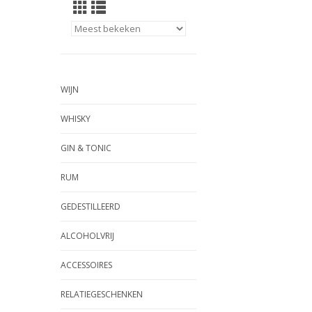
WIJN
WHISKY
GIN & TONIC
RUM
GEDESTILLEERD
ALCOHOLVRIJ
ACCESSOIRES
RELATIEGESCHENKEN