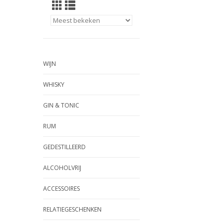
WIJN
WHISKY
GIN & TONIC
RUM
GEDESTILLEERD
ALCOHOLVRIJ
ACCESSOIRES
RELATIEGESCHENKEN