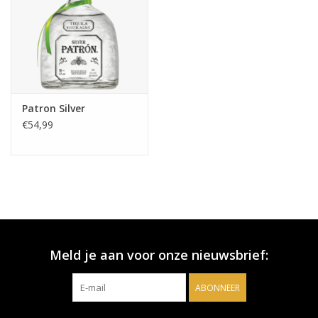
Patron Silver
€54,99
Meld je aan voor onze nieuwsbrief:
ABONNEER