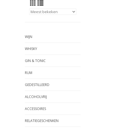
WIJN
WHISKY
GIN & TONIC
RUM
GEDESTILLEERD
ALCOHOLVRIJ
ACCESSOIRES
RELATIEGESCHENKEN