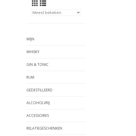
WIJN
WHISKY
GIN & TONIC
RUM
GEDESTILLEERD
ALCOHOLVRIJ
ACCESSOIRES
RELATIEGESCHENKEN