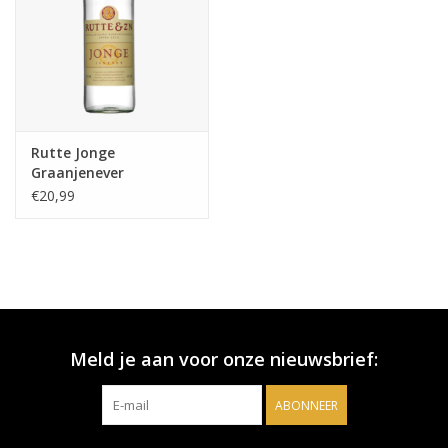
Rutte Jonge
Graanjenever
€20,99
Meld je aan voor onze nieuwsbrief:
ABONNEER