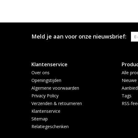
Meld je aan voor onze nieuwsbrief:
Klantenservice
Produ
Over ons
Alle pro
Openingstijden
Nieuwe 
Algemene voorwaarden
Aanbied
Privacy Policy
Tags
Verzenden & retourneren
RSS-fee
Klantenservice
Sitemap
Relatiegeschenken