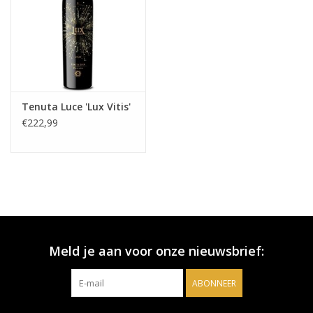
Tenuta Luce 'Lux Vitis'
€222,99
Meld je aan voor onze nieuwsbrief:
ABONNEER