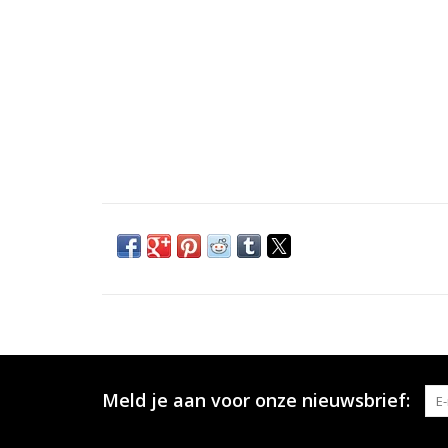
Meld je aan voor onze nieuwsbrief: