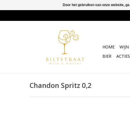
Door het gebruiken van onze website, ga
HOME
WIJN
BIER
ACTIES
Chandon Spritz 0,2