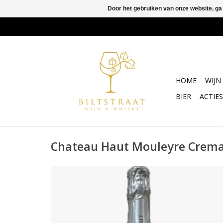
Door het gebruiken van onze website, ga
HOME
WIJN
BIER
ACTIES
Chateau Haut Mouleyre Crem