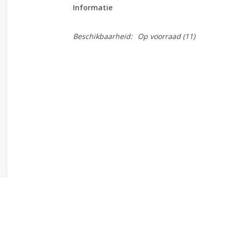
Informatie
Beschikbaarheid:
Op voorraad
(11)