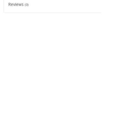
Reviews
(0)