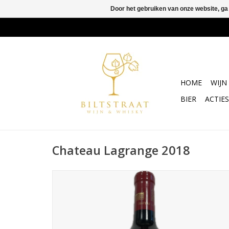
Door het gebruiken van onze website, ga
HOME
WIJN
BIER
ACTIES
Chateau Lagrange 2018