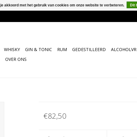
 je akkoord met het gebruik van cookies om onze website te verbeteren.
Dit 
WHISKY
GIN & TONIC
RUM
GEDESTILLEERD
ALCOHOLVRI
OVER ONS
€82,50