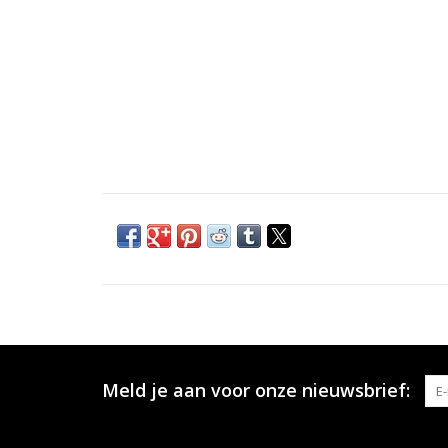
Meld je aan voor onze nieuwsbrief: