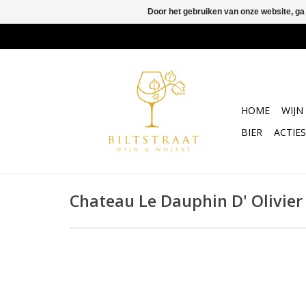
Door het gebruiken van onze website, ga
HOME
WIJN
BIER
ACTIES
Chateau Le Dauphin D' Olivie