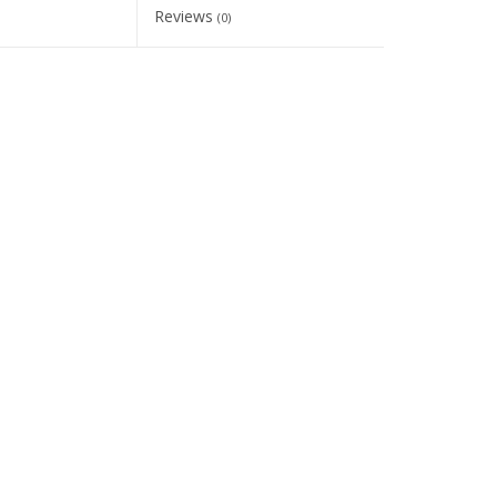
Reviews
(0)