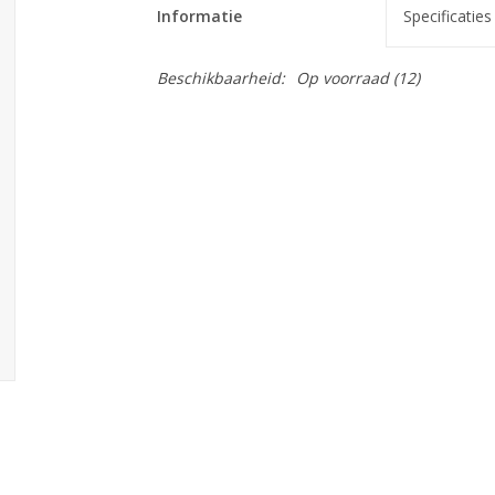
Informatie
Specificaties
Beschikbaarheid:
Op voorraad
(12)