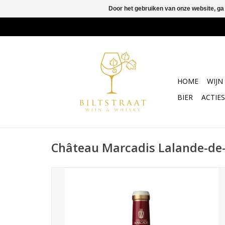
Door het gebruiken van onze website, ga
HOME
WIJN
BIER
ACTIES
Château Marcadis Lalande-de