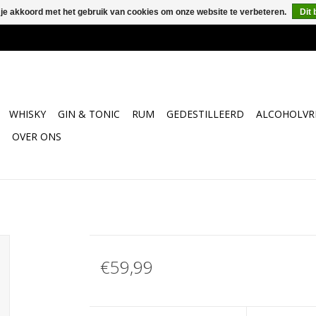
 je akkoord met het gebruik van cookies om onze website te verbeteren.
Dit 
WHISKY
GIN & TONIC
RUM
GEDESTILLEERD
ALCOHOLVRI
OVER ONS
€59,99