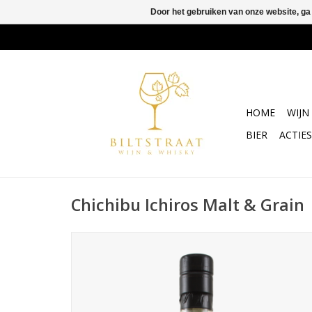
Door het gebruiken van onze website, ga
HOME
WIJN
BIER
ACTIES
Chichibu Ichiros Malt & Grain