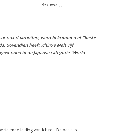
Reviews
(0)
 maar ook daarbuiten, werd bekroond met "beste
. Bovendien heeft Ichiro's Malt vijf
gewonnen in de Japanse categorie "World
ezielende leiding van Ichiro . De basis is