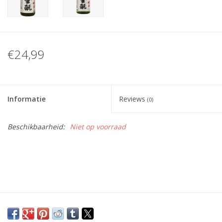
€24,99
Informatie
Reviews
(0)
Beschikbaarheid:
Niet op voorraad