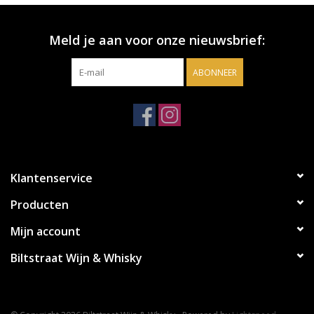
Meld je aan voor onze nieuwsbrief:
ABONNEER
Klantenservice
Producten
Mijn account
Biltstraat Wijn & Whisky