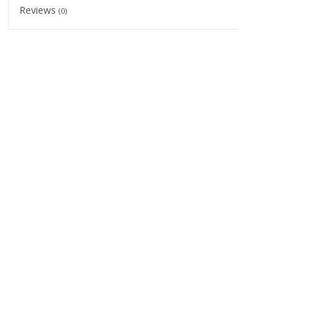
Reviews
(0)