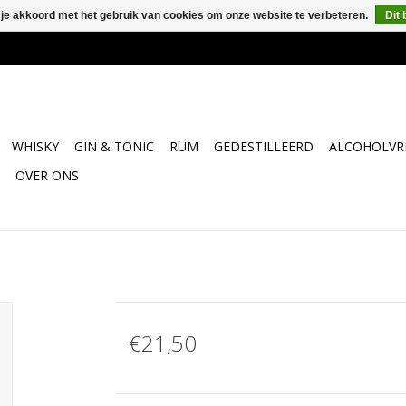
 je akkoord met het gebruik van cookies om onze website te verbeteren.
Dit 
WHISKY
GIN & TONIC
RUM
GEDESTILLEERD
ALCOHOLVRI
OVER ONS
€21,50