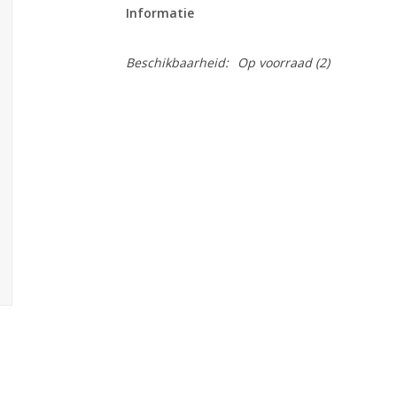
Informatie
Beschikbaarheid:
Op voorraad
(2)