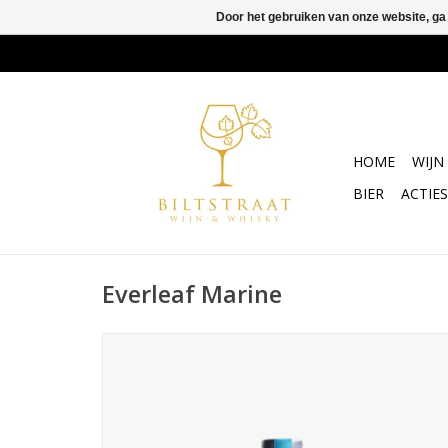
Door het gebruiken van onze website, ga
HOME
WIJN
BIER
ACTIES
Everleaf Marine