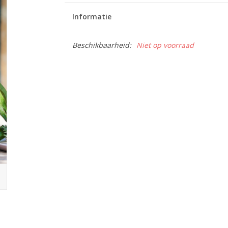
Informatie
Beschikbaarheid:
Niet op voorraad