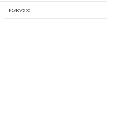
Reviews
(0)