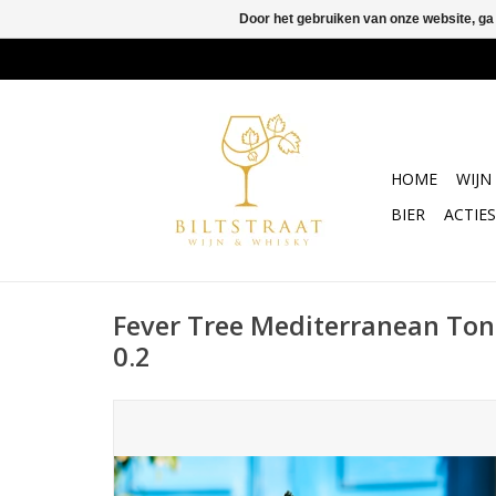
Door het gebruiken van onze website, ga
HOME
WIJN
BIER
ACTIES
Fever Tree Mediterranean Ton
0.2