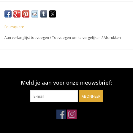
Foursquare
Aan verlanglijst toevoegen
/
Toevoegen om te vergelijken
/
Afdrukken
Meld je aan voor onze nieuwsbrief:
ABONNEER