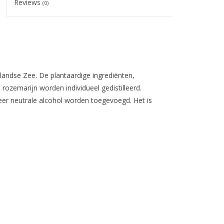
Reviews
(0)
landse Zee. De plantaardige ingrediënten,
 rozemarijn worden individueel gedistilleerd.
r neutrale alcohol worden toegevoegd. Het is