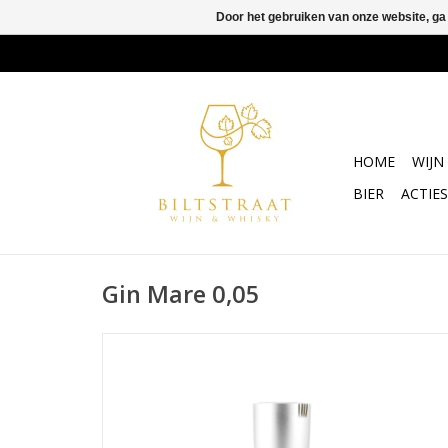
Door het gebruiken van onze website, ga
HOME
WIJN
BIER
ACTIES
Gin Mare 0,05