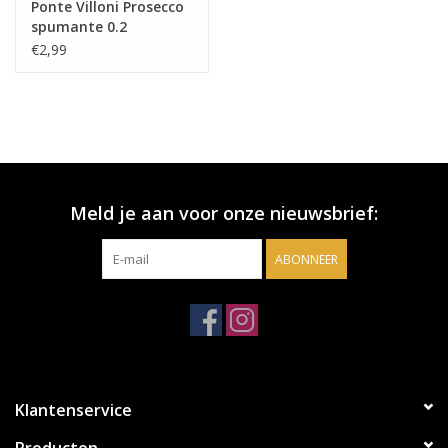
Ponte Villoni Prosecco
spumante 0.2
€2,99
Meld je aan voor onze nieuwsbrief:
ABONNEER
Klantenservice