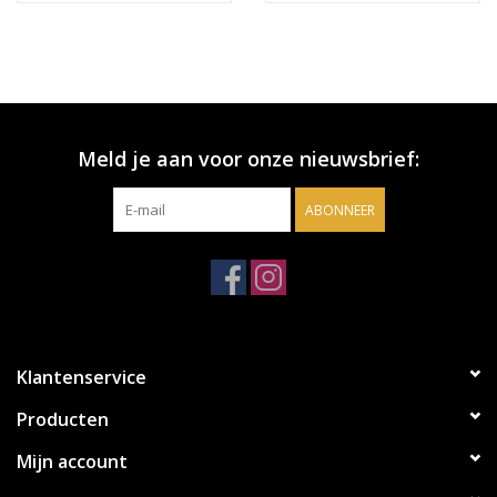
Meld je aan voor onze nieuwsbrief:
ABONNEER
Klantenservice
Producten
Mijn account