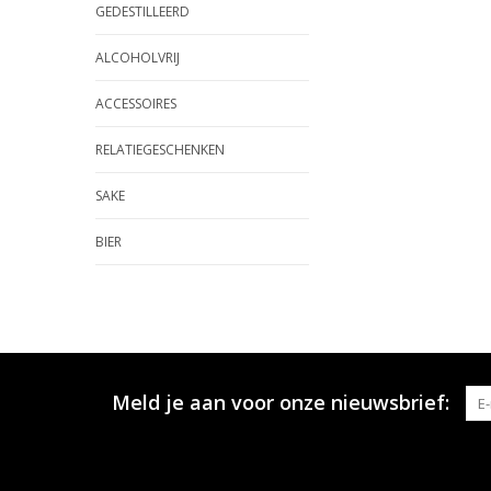
GEDESTILLEERD
ALCOHOLVRIJ
ACCESSOIRES
RELATIEGESCHENKEN
SAKE
BIER
Meld je aan voor onze nieuwsbrief: