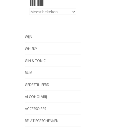
WIJN
WHISKY
GIN & TONIC
RUM
GEDESTILLEERD
ALCOHOLVRIJ
ACCESSOIRES
RELATIEGESCHENKEN