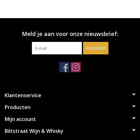
Meld je aan voor onze nieuwsbrief:
ABONNEER
Klantenservice
Producten
Mijn account
Biltstraat Wijn & Whisky