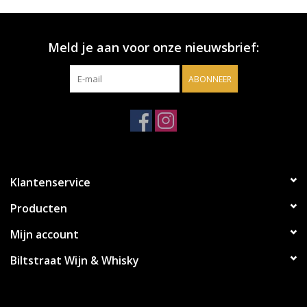
Meld je aan voor onze nieuwsbrief:
ABONNEER
Klantenservice
Producten
Mijn account
Biltstraat Wijn & Whisky