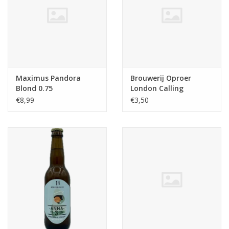
Maximus Pandora
Brouwerij Oproer
Blond 0.75
London Calling
€8,99
€3,50