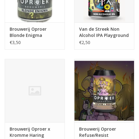
Brouwerij Oproer
Van de Streek Non
Blonde Enigma
Alcohol IPA Playground
€3,50
€2,50
Brouwerij Oproer x
Brouwerij Oproer
Kromme Haring
Refuse/Resist