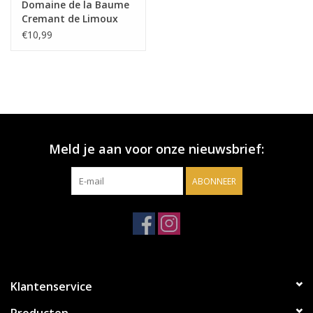
Domaine de la Baume
Cremant de Limoux
€10,99
Meld je aan voor onze nieuwsbrief:
ABONNEER
Klantenservice