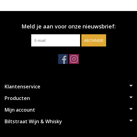
Meld je aan voor onze nieuwsbrief:
ABONNEER
Klantenservice
Producten
Mijn account
Biltstraat Wijn & Whisky