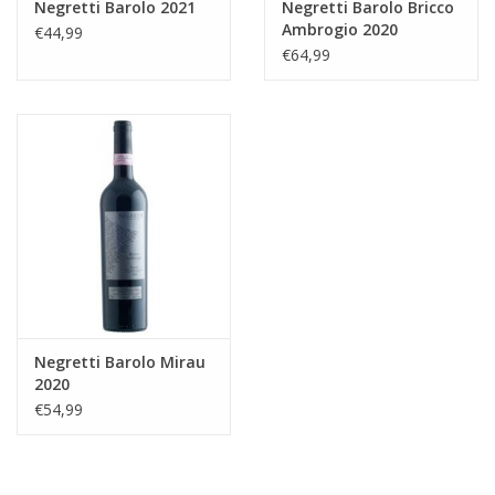
Negretti Barolo 2021
Negretti Barolo Bricco
Ambrogio 2020
€44,99
€64,99
Negretti Barolo Mirau
2020
€54,99