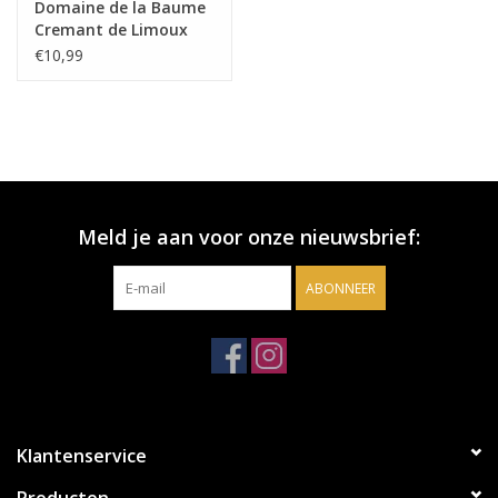
Domaine de la Baume
Cremant de Limoux
€10,99
Meld je aan voor onze nieuwsbrief:
ABONNEER
Klantenservice