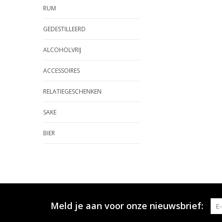
RUM
GEDESTILLEERD
ALCOHOLVRIJ
ACCESSOIRES
RELATIEGESCHENKEN
SAKE
BIER
Meld je aan voor onze nieuwsbrief: